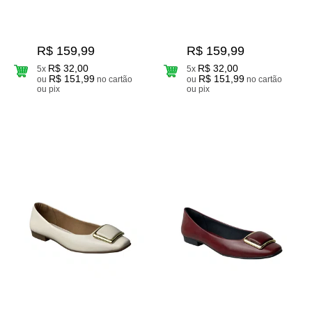
R$ 159,99
R$ 159,99
R$ 32,00
R$ 32,00
5x
5x
R$ 151,99
R$ 151,99
ou
no cartão
ou
no cartão
ou pix
ou pix