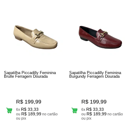
Sapatilha Piccadilly Feminina
Sapatilha Piccadilly Feminina
Brulle Ferragem Dourada
Burgundy Ferragem Dourada
R$ 199,99
R$ 199,99
R$ 33,33
R$ 33,33
6x
6x
R$ 189,99
R$ 189,99
ou
no cartão
ou
no cartão
ou pix
ou pix