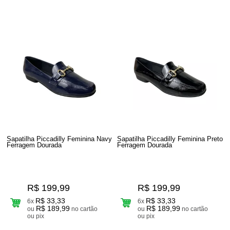
Sapatilha Piccadilly Feminina Navy
Sapatilha Piccadilly Feminina Preto
Ferragem Dourada
Ferragem Dourada
R$ 199,99
R$ 199,99
R$ 33,33
R$ 33,33
6x
6x
R$ 189,99
R$ 189,99
ou
no cartão
ou
no cartão
ou pix
ou pix