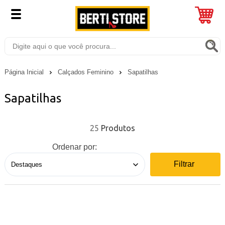
Página Inicial
Calçados Feminino
Sapatilhas
Sapatilhas
25
Ordenar por:
Filtrar