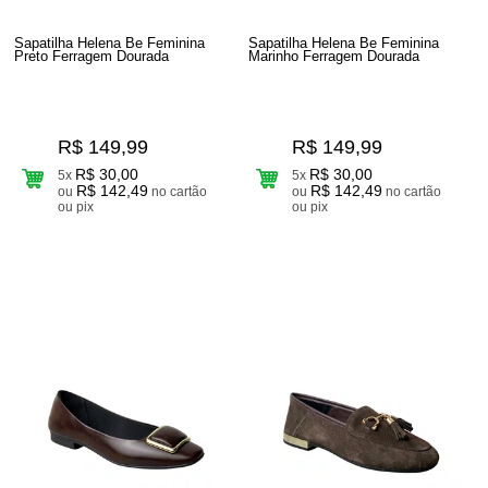
Sapatilha Helena Be Feminina
Sapatilha Helena Be Feminina
Preto Ferragem Dourada
Marinho Ferragem Dourada
R$ 149,99
R$ 149,99
R$ 30,00
R$ 30,00
5x
5x
R$ 142,49
R$ 142,49
ou
no cartão
ou
no cartão
ou pix
ou pix