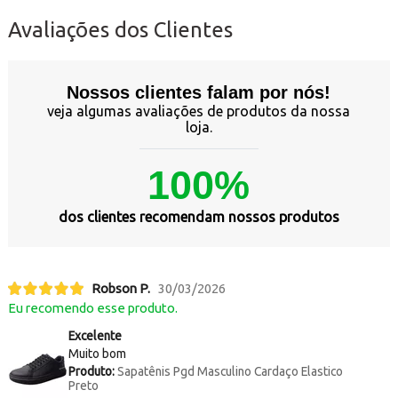
Avaliações dos Clientes
Nossos clientes falam por nós!
veja algumas avaliações de produtos da nossa
loja.
100%
dos clientes recomendam nossos produtos
Robson P.
30/03/2026
Eu recomendo esse produto.
Excelente
Muito bom
Produto:
Sapatênis Pgd Masculino Cardaço Elastico
Preto