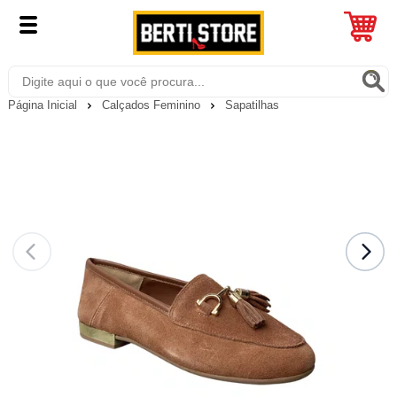
Página Inicial
Calçados Feminino
Sapatilhas