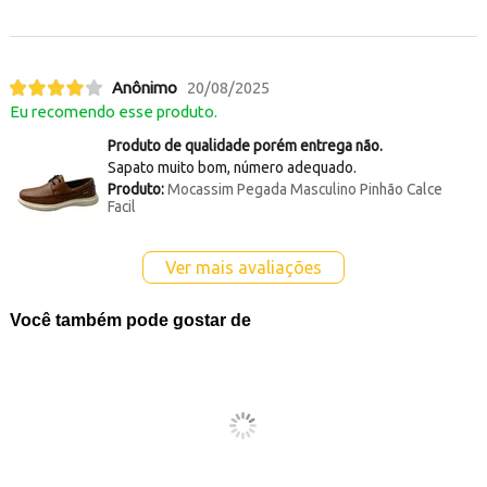
Anônimo
20/08/2025
Eu recomendo esse produto.
Produto de qualidade porém entrega não.
Sapato muito bom, número adequado.
Produto:
Mocassim Pegada Masculino Pinhão Calce
Facil
Ver mais avaliações
Você também pode gostar de