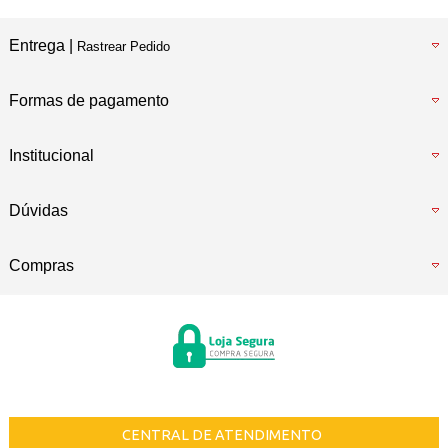
Entrega |
Rastrear Pedido
Formas de pagamento
Institucional
Dúvidas
Compras
CENTRAL DE ATENDIMENTO