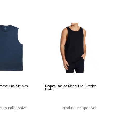
Masculina Simples
Regata Básica Masculina Simples
Preto
uto Indisponível
Produto Indisponível