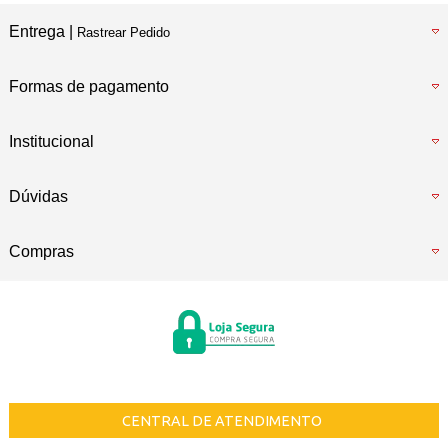
Entrega |
Rastrear Pedido
Formas de pagamento
Institucional
Dúvidas
Compras
CENTRAL DE ATENDIMENTO