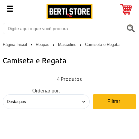
Página Inicial
Roupas
Masculino
Camiseta e Regata
Camiseta e Regata
4
Ordenar por:
Filtrar