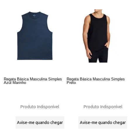
Regata Básica Masculina Simples
Regata Básica Masculina Simples
Azul Marinho
Preto
Produto Indisponível
Produto Indisponível
Avise-me quando chegar
Avise-me quando chegar