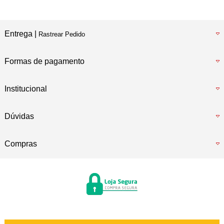
Entrega |
Rastrear Pedido
Formas de pagamento
Institucional
Dúvidas
Compras