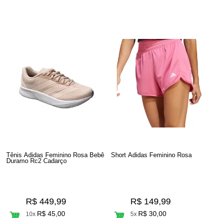
Tênis Adidas Feminino Rosa Bebê
Short Adidas Feminino Rosa
Duramo Rc2 Cadarço
R$ 449,99
R$ 149,99
R$ 45,00
R$ 30,00
10x
5x