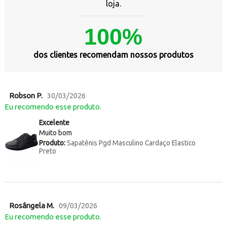
loja.
100%
dos clientes recomendam nossos produtos
Robson P.
30/03/2026
Eu recomendo esse produto.
Excelente
Muito bom
Produto:
Sapatênis Pgd Masculino Cardaço Elastico
Preto
Rosângela M.
09/03/2026
Eu recomendo esse produto.