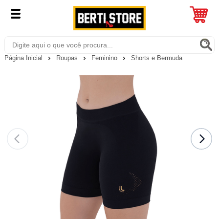
Página Inicial
Roupas
Feminino
Shorts e Bermuda