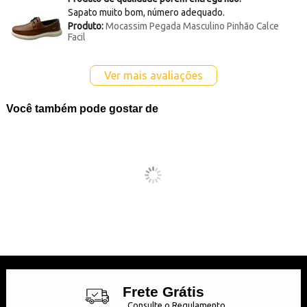
Sapato muito bom, número adequado.
Produto:
Mocassim Pegada Masculino Pinhão Calce
Facil
Ver mais avaliações
Você também pode gostar de
Frete Grátis
Consulte o Regulamento