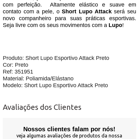
com perfeição. Altamente elástico e suave em
contato com a pele, o
Short Lupo Attack
será seu
novo companheiro para suas práticas esportivas.
Seja livre com os seus movimentos com a
Lupo
!
Produto: Short Lupo Esportivo Attack Preto
Cor: Preto
Ref: 351951
Material: Poliamida/Elástano
Modelo: Short Lupo Esportivo Attack Preto
Avaliações dos Clientes
Nossos clientes falam por nós!
veja algumas avaliações de produtos da nossa