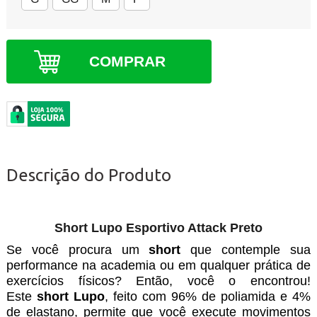
COMPRAR
Descrição do Produto
Short Lupo Esportivo Attack Preto
Se você procura um
short
que contemple sua
performance na academia ou em qualquer prática de
exercícios físicos? Então, você o encontrou!
Este
short Lupo
, feito com 96% de poliamida e 4%
de elastano, permite que você execute movimentos