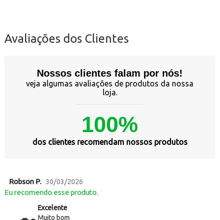
Avaliações dos Clientes
Nossos clientes falam por nós!
veja algumas avaliações de produtos da nossa
loja.
100%
dos clientes recomendam nossos produtos
Robson P.
30/03/2026
Eu recomendo esse produto.
Excelente
Muito bom