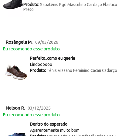
Produto:
Sapatênis Pgd Masculino Cardaço Elastico
Preto
Rosângela M.
09/03/2026
Eu recomendo esse produto.
Perfeito..como eu queria
Lindoooooo
Produto:
Tênis Vizzano Feminino Cacau Cadarço
Nelson R.
03/12/2025
Eu recomendo esse produto.
Dentro do esperado
Aparentemente muito bom