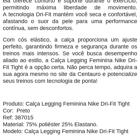
ela oferece conforto e suporte durante o exercício,
permitindo máxima liberdade de movimento.
A tecnologia Dri-Fit mantém você seca e confortável,
afastando o suor da pele para uma performance
contínua, sem desconfortos.
Com cós elástico, a calça proporciona um ajuste
perfeito, garantindo firmeza e segurança durante os
treinos mais intensos. Se você busca desempenho
aliado ao estilo, a Calça Legging Feminina Nike Dri-
Fit Tight é a opção certa. Não perca tempo, adquira a
sua agora mesmo no site da Centauro e potencialize
seus treinos com tecnologia de ponta!
Produto: Calça Legging Feminina Nike Dri-Fit Tight
Cor: Preto
Ref: 387015
Material: 75% poliéster 25% Elastano.
Modelo: Calça Legging Feminina Nike Dri-Fit Tight