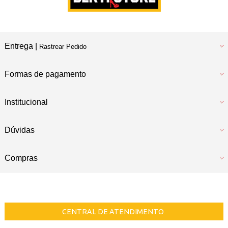
Entrega |
Rastrear Pedido
Formas de pagamento
Institucional
Dúvidas
Compras
CENTRAL DE ATENDIMENTO