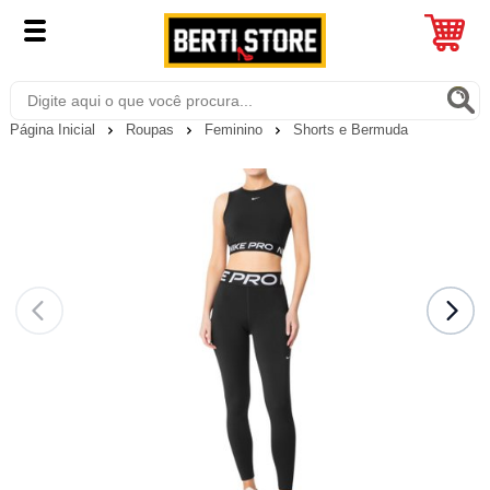
Página Inicial
Roupas
Feminino
Shorts e Bermuda