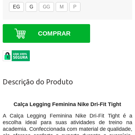
EG
G
GG
M
P
COMPRAR
Descrição do Produto
Calça Legging Feminina Nike Dri-Fit Tight
A Calça Legging Feminina Nike Dri-Fit Tight é a
escolha ideal para suas atividades de treino na
academia. Confeccionada com material de qualidade,