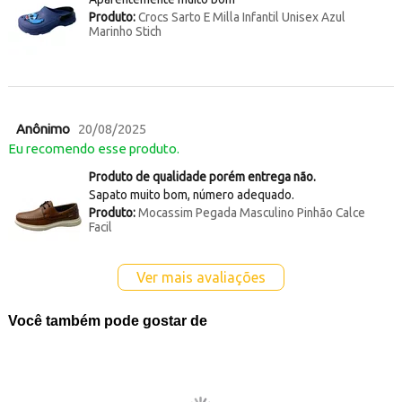
Produto:
Crocs Sarto E Milla Infantil Unisex Azul
Marinho Stich
Anônimo
20/08/2025
Eu recomendo esse produto.
Produto de qualidade porém entrega não.
Sapato muito bom, número adequado.
Produto:
Mocassim Pegada Masculino Pinhão Calce
Facil
Ver mais avaliações
Você também pode gostar de