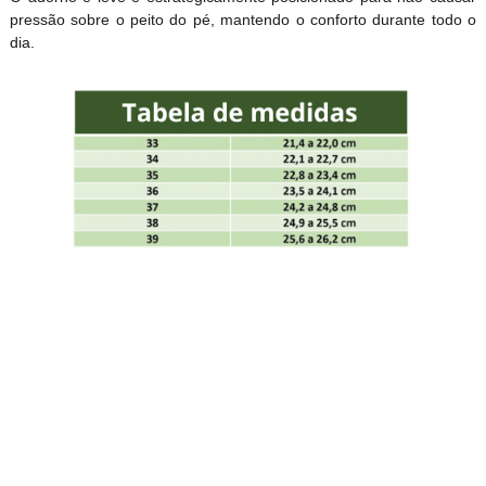
pressão sobre o peito do pé, mantendo o conforto durante todo o
dia.