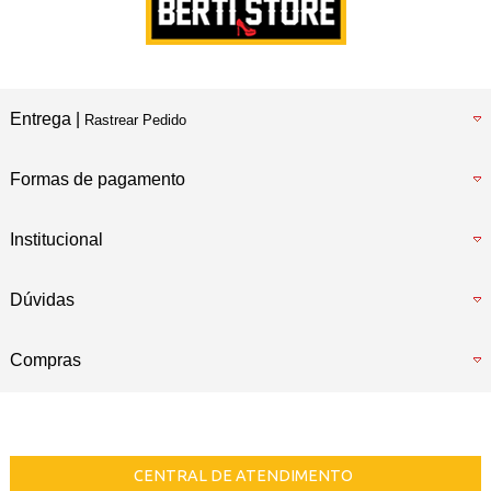
Entrega |
Rastrear Pedido
Formas de pagamento
Institucional
Dúvidas
Compras
CENTRAL DE ATENDIMENTO