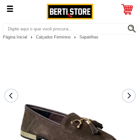
Página Inicial
Calçados Feminino
Sapatilhas