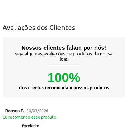
Avaliações dos Clientes
Nossos clientes falam por nós!
veja algumas avaliações de produtos da nossa
loja.
100%
dos clientes recomendam nossos produtos
Robson P.
30/03/2026
Eu recomendo esse produto.
Excelente