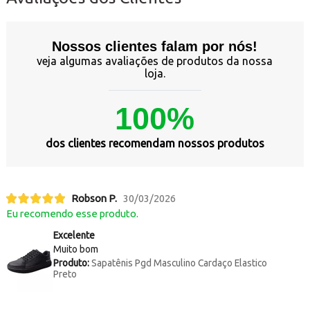
Nossos clientes falam por nós!
veja algumas avaliações de produtos da nossa
loja.
100%
dos clientes recomendam nossos produtos
Robson P.
30/03/2026
Eu recomendo esse produto.
Excelente
Muito bom
Produto:
Sapatênis Pgd Masculino Cardaço Elastico
Preto