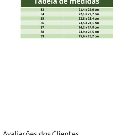
Avaliações dos Clientes