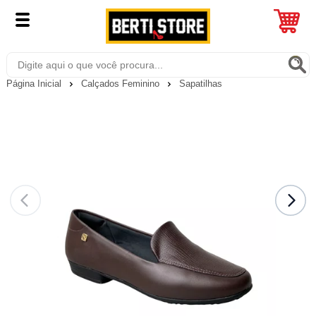
Página Inicial
Calçados Feminino
Sapatilhas