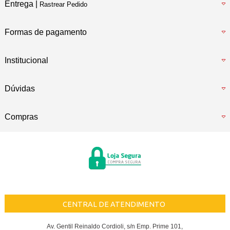
Entrega |
Rastrear Pedido
Formas de pagamento
Institucional
Dúvidas
Compras
CENTRAL DE ATENDIMENTO
Av. Gentil Reinaldo Cordioli, s/n Emp. Prime 101,