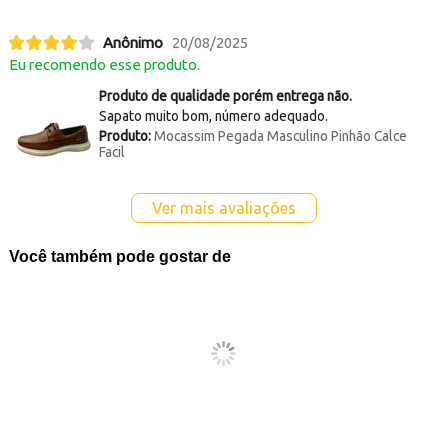
Anônimo
20/08/2025
Eu recomendo esse produto.
Produto de qualidade porém entrega não.
Sapato muito bom, número adequado.
Produto:
Mocassim Pegada Masculino Pinhão Calce
Facil
Ver mais avaliações
Você também pode gostar de