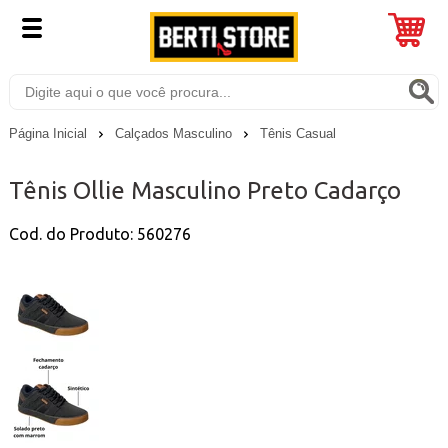
Página Inicial
Calçados Masculino
Tênis Casual
Tênis Ollie Masculino Preto Cadarço
Cod. do Produto: 560276