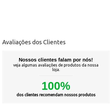
Avaliações dos Clientes
Nossos clientes falam por nós!
veja algumas avaliações de produtos da nossa
loja.
100%
dos clientes recomendam nossos produtos