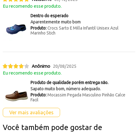
Eu recomendo esse produto.
Dentro do esperado
Aparentemente muito bom
Produto:
Crocs Sarto E Milla Infantil Unisex Azul
Marinho Stich
Anônimo
20/08/2025
Eu recomendo esse produto.
Produto de qualidade porém entrega não.
Sapato muito bom, número adequado.
Produto:
Mocassim Pegada Masculino Pinhão Calce
Facil
Ver mais avaliações
Você também pode gostar de