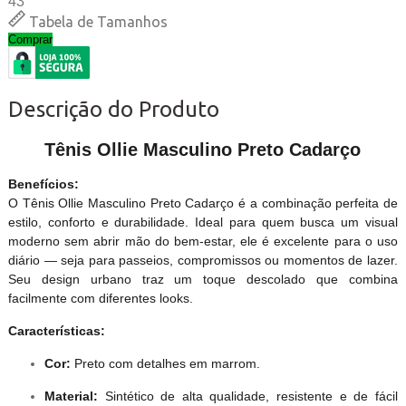
43
Tabela de Tamanhos
Comprar
Descrição do Produto
Tênis Ollie Masculino Preto Cadarço
Benefícios:
O Tênis Ollie Masculino Preto Cadarço é a combinação perfeita de
estilo, conforto e durabilidade. Ideal para quem busca um visual
moderno sem abrir mão do bem-estar, ele é excelente para o uso
diário — seja para passeios, compromissos ou momentos de lazer.
Seu design urbano traz um toque descolado que combina
facilmente com diferentes looks.
Características:
Cor:
Preto com detalhes em marrom.
Material:
Sintético de alta qualidade, resistente e de fácil