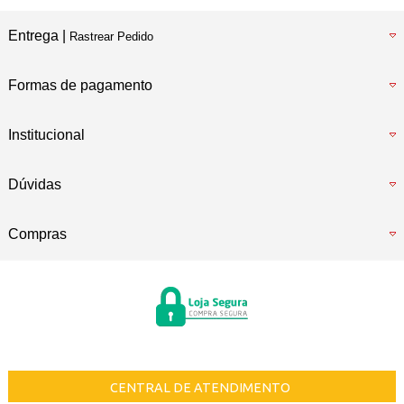
Entrega |
Rastrear Pedido
Formas de pagamento
Institucional
Dúvidas
Compras
CENTRAL DE ATENDIMENTO