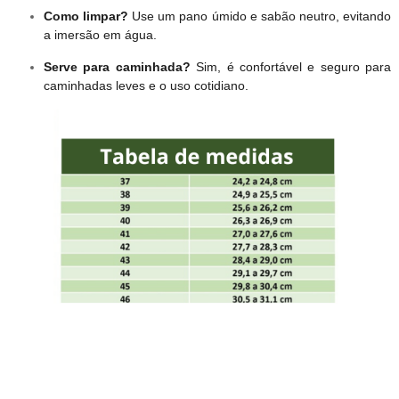
Como limpar?
Use um pano úmido e sabão neutro, evitando
a imersão em água.
Serve para caminhada?
Sim, é confortável e seguro para
caminhadas leves e o uso cotidiano.