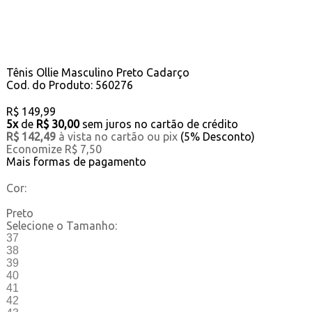
Tênis Ollie Masculino Preto Cadarço
Cod. do Produto: 560276
R$ 149,99
5x
de
R$ 30,00
sem juros no cartão de crédito
R$ 142,49
à vista no cartão ou pix
(5% Desconto)
Economize R$ 7,50
Mais formas de pagamento
Cor:
Preto
Selecione o Tamanho:
37
38
39
40
41
42