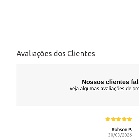
Avaliações dos Clientes
Nossos clientes fa
veja algumas avaliações de pr
Robson P.
30/03/2026