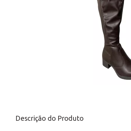
Descrição do Produto