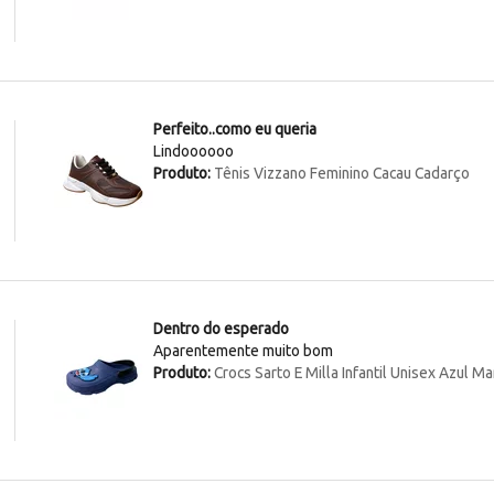
Perfeito..como eu queria
Lindoooooo
Produto:
Tênis Vizzano Feminino Cacau Cadarço
Dentro do esperado
Aparentemente muito bom
Produto:
Crocs Sarto E Milla Infantil Unisex Azul Ma