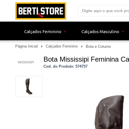
Calçados Feminino
Calçados Masculino
Página Inicial
Calçados Feminino
Bota e Coturno
Bota Mississipi Feminina Ca
MISSISSIPI
Cod. do Produto: 574757