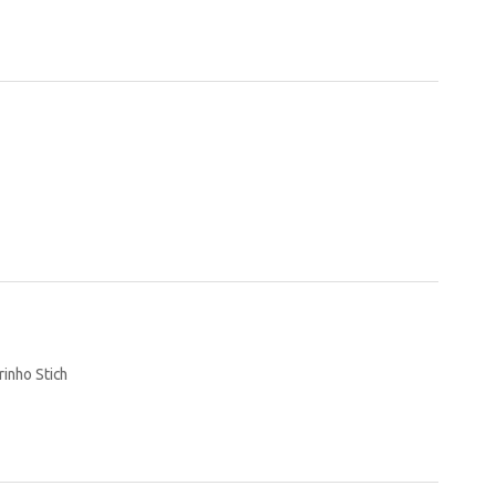
rinho Stich