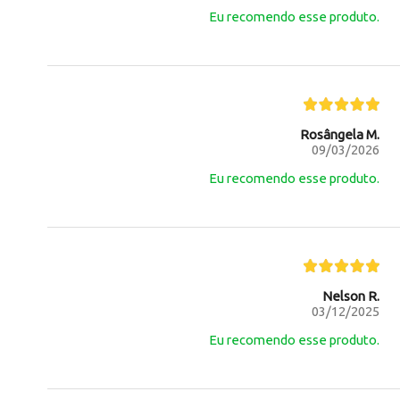
Eu recomendo esse produto.
Rosângela M.
09/03/2026
Eu recomendo esse produto.
Nelson R.
03/12/2025
Eu recomendo esse produto.