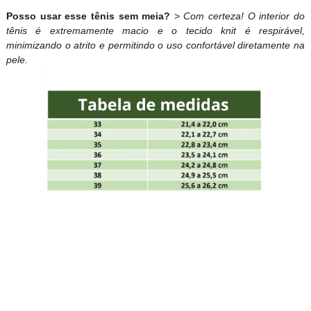
Posso usar esse tênis sem meia?
>
Com certeza! O interior do
tênis é extremamente macio e o tecido knit é respirável,
minimizando o atrito e permitindo o uso confortável diretamente na
pele.