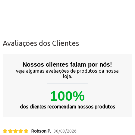
Avaliações dos Clientes
Nossos clientes falam por nós!
veja algumas avaliações de produtos da nossa
loja.
100%
dos clientes recomendam nossos produtos
Robson P.
30/03/2026