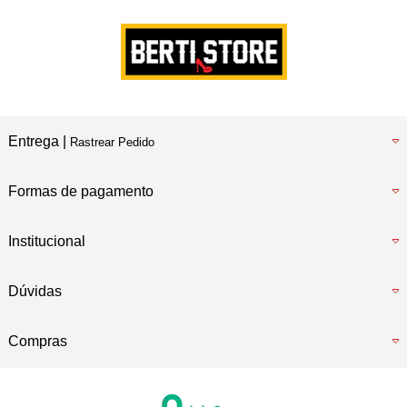
Entrega |
Rastrear Pedido
Formas de pagamento
Institucional
Dúvidas
Compras