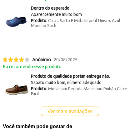
Dentro do esperado
Aparentemente muito bom
Produto:
Crocs Sarto E Milla Infantil Unisex Azul
Marinho Stich
Anônimo
20/08/2025
Eu recomendo esse produto.
Produto de qualidade porém entrega não.
Sapato muito bom, número adequado.
Produto:
Mocassim Pegada Masculino Pinhão Calce
Facil
Ver mais avaliações
Você também pode gostar de