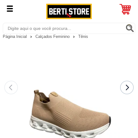
Página Inicial
Calçados Feminino
Tênis