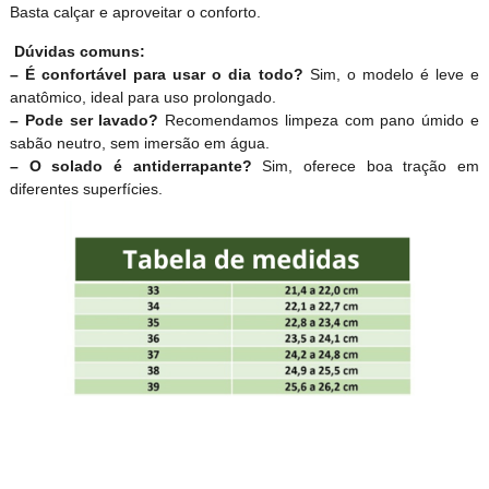
Basta calçar e aproveitar o conforto.
Dúvidas comuns:
– É confortável para usar o dia todo?
Sim, o modelo é leve e
anatômico, ideal para uso prolongado.
– Pode ser lavado?
Recomendamos limpeza com pano úmido e
sabão neutro, sem imersão em água.
– O solado é antiderrapante?
Sim, oferece boa tração em
diferentes superfícies.