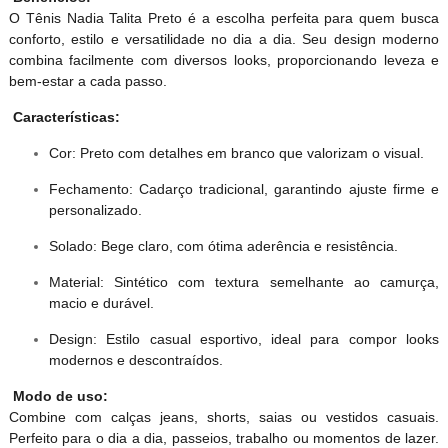
O Tênis Nadia Talita Preto é a escolha perfeita para quem busca
conforto, estilo e versatilidade no dia a dia. Seu design moderno
combina facilmente com diversos looks, proporcionando leveza e
bem-estar a cada passo.
Características:
Cor: Preto com detalhes em branco que valorizam o visual.
Fechamento: Cadarço tradicional, garantindo ajuste firme e
personalizado.
Solado: Bege claro, com ótima aderência e resistência.
Material: Sintético com textura semelhante ao camurça,
macio e durável.
Design: Estilo casual esportivo, ideal para compor looks
modernos e descontraídos.
Modo de uso:
Combine com calças jeans, shorts, saias ou vestidos casuais.
Perfeito para o dia a dia, passeios, trabalho ou momentos de lazer.