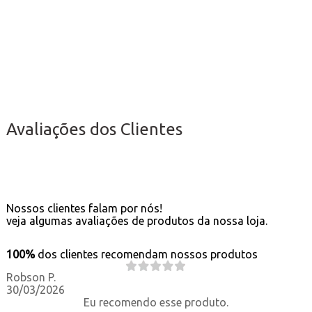
Avaliações dos Clientes
Nossos clientes falam por nós!
veja algumas avaliações de produtos da nossa loja.
100%
dos clientes recomendam nossos produtos
Robson P.
30/03/2026
Eu recomendo esse produto.