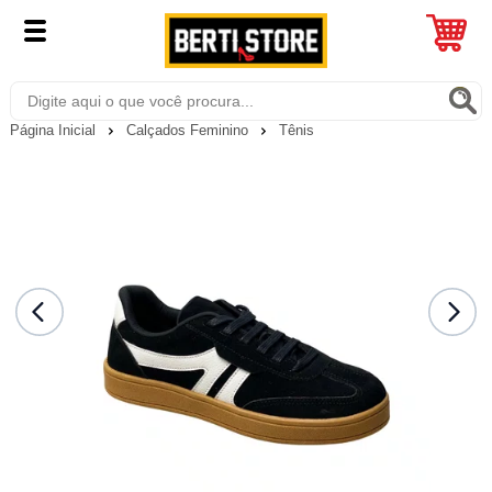
Página Inicial
Calçados Feminino
Tênis