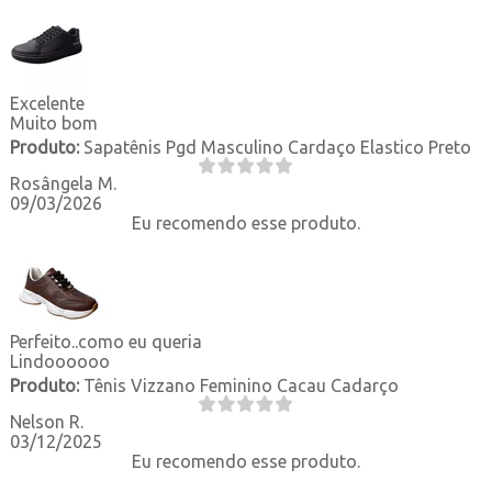
Excelente
Muito bom
Produto:
Sapatênis Pgd Masculino Cardaço Elastico Preto
Rosângela M.
09/03/2026
Eu recomendo esse produto.
Perfeito..como eu queria
Lindoooooo
Produto:
Tênis Vizzano Feminino Cacau Cadarço
Nelson R.
03/12/2025
Eu recomendo esse produto.