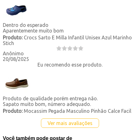
Dentro do esperado
Aparentemente muito bom
Produto:
Crocs Sarto E Milla Infantil Unisex Azul Marinho
Stich
Anônimo
20/08/2025
Eu recomendo esse produto.
Produto de qualidade porém entrega não.
Sapato muito bom, número adequado.
Produto:
Mocassim Pegada Masculino Pinhão Calce Facil
Ver mais avaliações
Você também pode gostar de