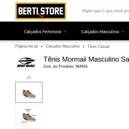
Calçados Feminino
Calçados Masculino
Página Inicial
Calçados Masculino
Tênis Casual
Tênis Mormaii Masculino S
Cod. do Produto: 564416