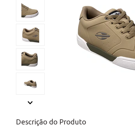
Descrição do Produto