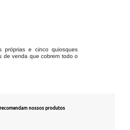
 próprias e cinco quiosques
tos de venda que cobrem todo o
s recomendam nossos produtos