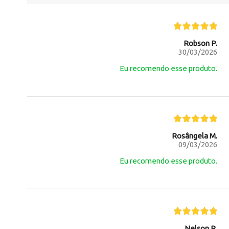
Robson P.
30/03/2026
Eu recomendo esse produto.
Rosângela M.
09/03/2026
Eu recomendo esse produto.
Nelson R.