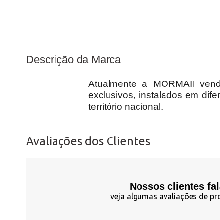
Descrição da Marca
Atualmente a MORMAII vende
exclusivos, instalados em dif
território nacional.
Avaliações dos Clientes
Nossos clientes fa
veja algumas avaliações de pr