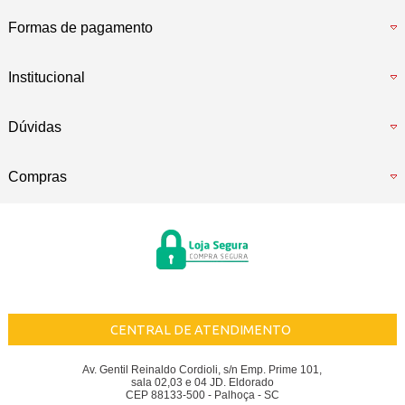
Formas de pagamento
Institucional
Dúvidas
Compras
CENTRAL DE ATENDIMENTO
Av. Gentil Reinaldo Cordioli, s/n Emp. Prime 101,
sala 02,03 e 04 JD. Eldorado
CEP 88133-500 - Palhoça - SC