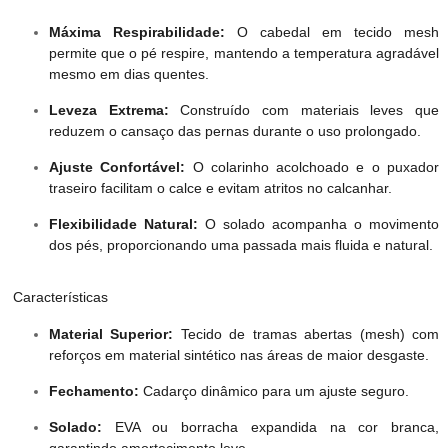
Máxima Respirabilidade:
O cabedal em tecido mesh
permite que o pé respire, mantendo a temperatura agradável
mesmo em dias quentes.
Leveza Extrema:
Construído com materiais leves que
reduzem o cansaço das pernas durante o uso prolongado.
Ajuste Confortável:
O colarinho acolchoado e o puxador
traseiro facilitam o calce e evitam atritos no calcanhar.
Flexibilidade Natural:
O solado acompanha o movimento
dos pés, proporcionando uma passada mais fluida e natural.
Características
Material Superior:
Tecido de tramas abertas (mesh) com
reforços em material sintético nas áreas de maior desgaste.
Fechamento:
Cadarço dinâmico para um ajuste seguro.
Solado:
EVA ou borracha expandida na cor branca,