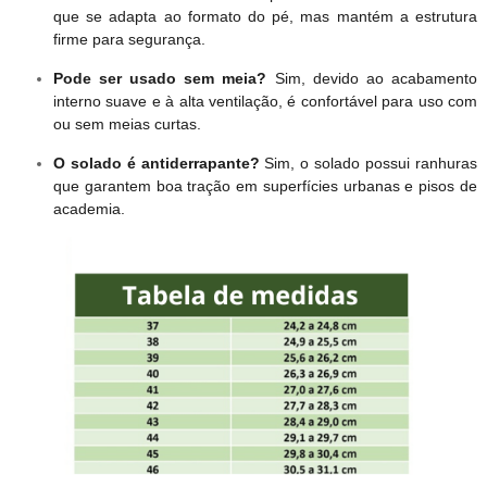
que se adapta ao formato do pé, mas mantém a estrutura
firme para segurança.
Pode ser usado sem meia?
Sim, devido ao acabamento
interno suave e à alta ventilação, é confortável para uso com
ou sem meias curtas.
O solado é antiderrapante?
Sim, o solado possui ranhuras
que garantem boa tração em superfícies urbanas e pisos de
academia.