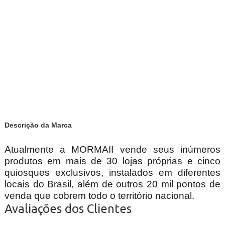
Descrição da Marca
Atualmente a MORMAII vende seus inúmeros
produtos em mais de 30 lojas próprias e cinco
quiosques exclusivos, instalados em diferentes
locais do Brasil, além de outros 20 mil pontos de
venda que cobrem todo o território nacional.
Avaliações dos Clientes