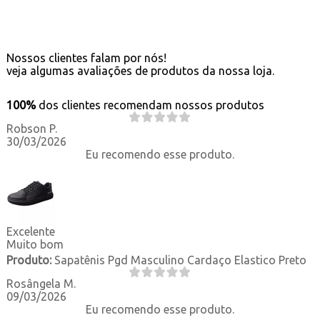
Nossos clientes falam por nós!
veja algumas avaliações de produtos da nossa loja.
100%
dos clientes recomendam nossos produtos
Robson P.
30/03/2026
Eu recomendo esse produto.
Excelente
Muito bom
Produto:
Sapatênis Pgd Masculino Cardaço Elastico Preto
Rosângela M.
09/03/2026
Eu recomendo esse produto.