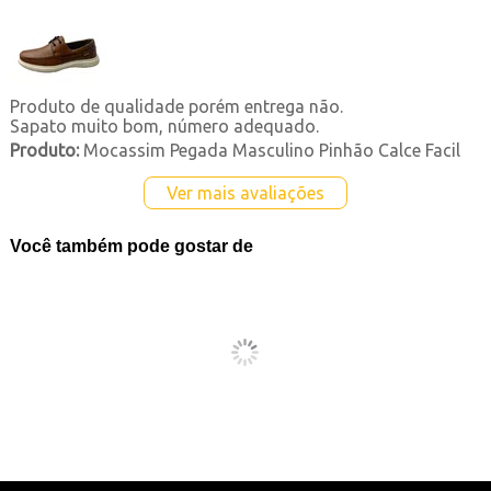
Produto de qualidade porém entrega não.
Sapato muito bom, número adequado.
Produto:
Mocassim Pegada Masculino Pinhão Calce Facil
Ver mais avaliações
Você também pode gostar de