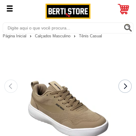
Página Inicial
Calçados Masculino
Tênis Casual