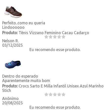
Perfeito..como eu queria
Lindoooooo
Produto:
Tênis Vizzano Feminino Cacau Cadarço
Nelson R.
03/12/2025
Eu recomendo esse produto.
Dentro do esperado
Aparentemente muito bom
Produto:
Crocs Sarto E Milla Infantil Unisex Azul Marinho
Stich
Anônimo
20/08/2025
Eu recomendo esse produto.