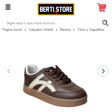
Página Inicial
Calçados Infantil
Menina
Tênis e Sapatilhas