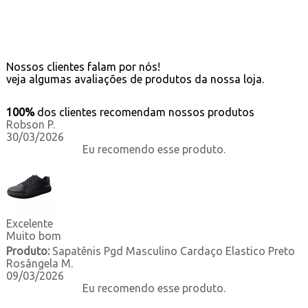
Nossos clientes falam por nós!
veja algumas avaliações de produtos da nossa loja.
100%
dos clientes recomendam nossos produtos
Robson P.
30/03/2026
Eu recomendo esse produto.
Excelente
Muito bom
Produto:
Sapatênis Pgd Masculino Cardaço Elastico Preto
Rosângela M.
09/03/2026
Eu recomendo esse produto.