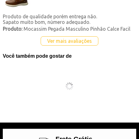
Produto de qualidade porém entrega não.
Sapato muito bom, número adequado.
Produto:
Mocassim Pegada Masculino Pinhão Calce Facil
Ver mais avaliações
Você também pode gostar de
Frete Grátis