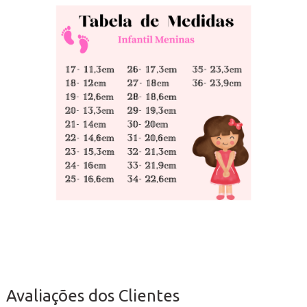
Avaliações dos Clientes