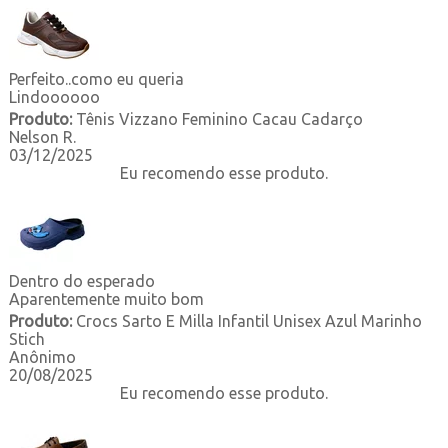
Perfeito..como eu queria
Lindoooooo
Produto:
Tênis Vizzano Feminino Cacau Cadarço
Nelson R.
03/12/2025
Eu recomendo esse produto.
Dentro do esperado
Aparentemente muito bom
Produto:
Crocs Sarto E Milla Infantil Unisex Azul Marinho
Stich
Anônimo
20/08/2025
Eu recomendo esse produto.