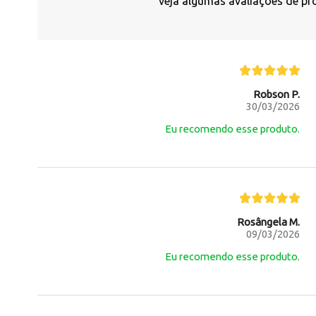
veja algumas avaliações de pr
Robson P.
30/03/2026
Eu recomendo esse produto.
Rosângela M.
09/03/2026
Eu recomendo esse produto.