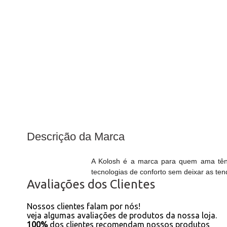
Descrição da Marca
A Kolosh é a marca para quem ama tênis
tecnologias de conforto sem deixar as te
Avaliações dos Clientes
Nossos clientes falam por nós!
veja algumas avaliações de produtos da nossa loja.
100%
dos clientes recomendam nossos produtos