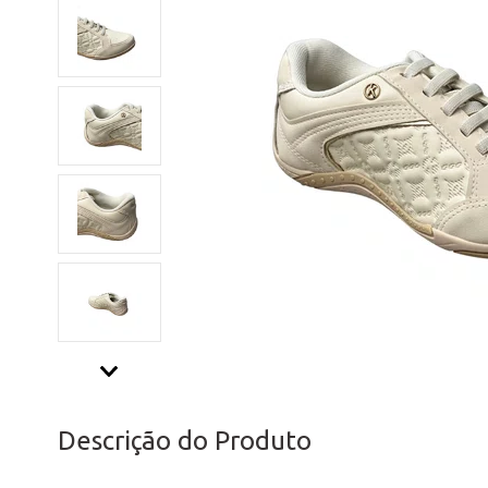
Descrição do Produto