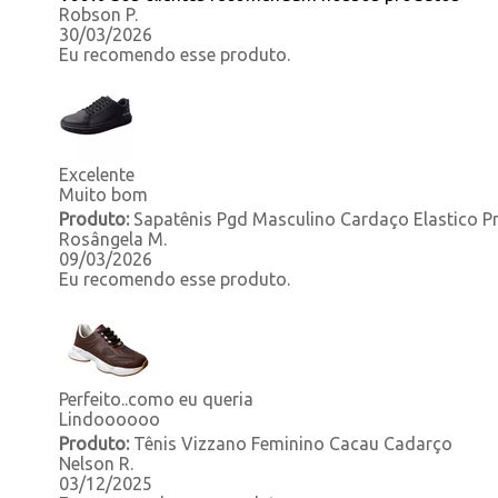
Robson P.
30/03/2026
Eu recomendo esse produto.
Excelente
Muito bom
Produto:
Sapatênis Pgd Masculino Cardaço Elastico P
Rosângela M.
09/03/2026
Eu recomendo esse produto.
Perfeito..como eu queria
Lindoooooo
Produto:
Tênis Vizzano Feminino Cacau Cadarço
Nelson R.
03/12/2025