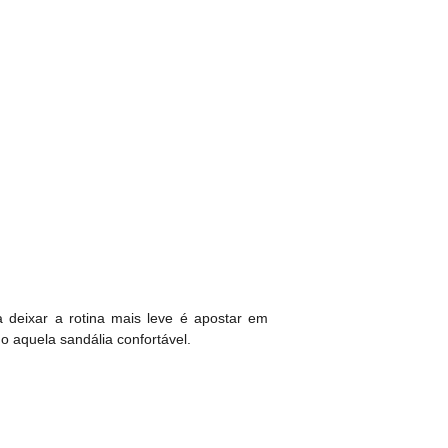
 deixar a rotina mais leve é apostar em
o aquela sandália confortável.