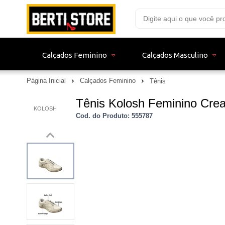
Calçados Feminino
Calçados Masculino
Página Inicial
Calçados Feminino
Tênis
Tênis Kolosh Feminino Crea
KOLOSH
Cod. do Produto: 555787