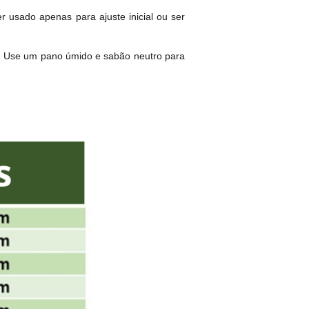
 usado apenas para ajuste inicial ou ser
ar. Use um pano úmido e sabão neutro para