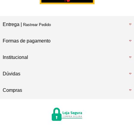
Entrega |
Rastrear Pedido
Formas de pagamento
Institucional
Dúvidas
Compras