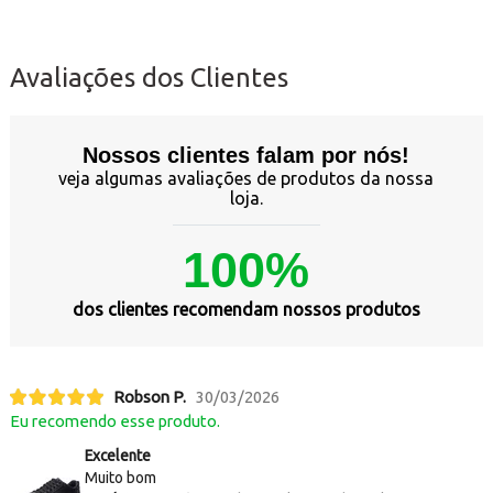
Avaliações dos Clientes
Nossos clientes falam por nós!
veja algumas avaliações de produtos da nossa
loja.
100%
dos clientes recomendam nossos produtos
Robson P.
30/03/2026
Eu recomendo esse produto.
Excelente
Muito bom