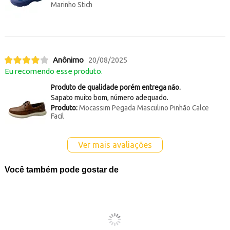
Marinho Stich
Anônimo
20/08/2025
Eu recomendo esse produto.
Produto de qualidade porém entrega não.
Sapato muito bom, número adequado.
Produto:
Mocassim Pegada Masculino Pinhão Calce
Facil
Ver mais avaliações
Você também pode gostar de