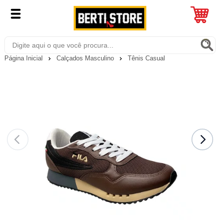
Página Inicial
Calçados Masculino
Tênis Casual