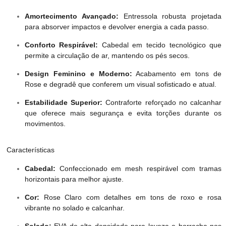
Amortecimento Avançado:
Entressola robusta projetada
para absorver impactos e devolver energia a cada passo.
Conforto Respirável:
Cabedal em tecido tecnológico que
permite a circulação de ar, mantendo os pés secos.
Design Feminino e Moderno:
Acabamento em tons de
Rose e degradê que conferem um visual sofisticado e atual.
Estabilidade Superior:
Contraforte reforçado no calcanhar
que oferece mais segurança e evita torções durante os
movimentos.
Características
Cabedal:
Confeccionado em mesh respirável com tramas
horizontais para melhor ajuste.
Cor:
Rose Claro com detalhes em tons de roxo e rosa
vibrante no solado e calcanhar.