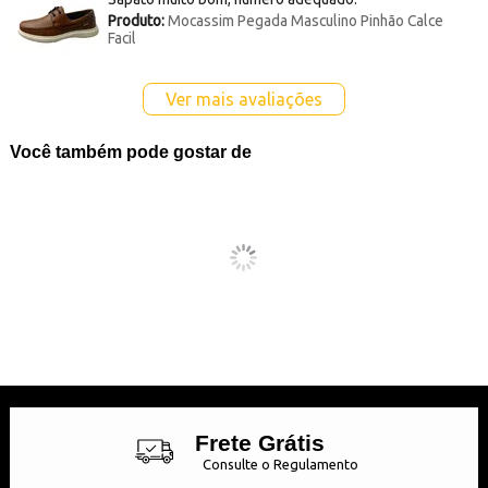
Produto:
Mocassim Pegada Masculino Pinhão Calce
Facil
Ver mais avaliações
Você também pode gostar de
Frete Grátis
Consulte o Regulamento