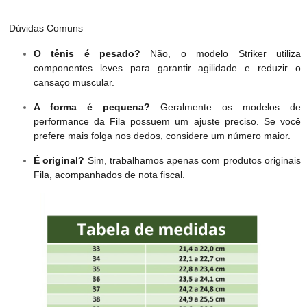
Dúvidas Comuns
O tênis é pesado?
Não, o modelo Striker utiliza
componentes leves para garantir agilidade e reduzir o
cansaço muscular.
A forma é pequena?
Geralmente os modelos de
performance da Fila possuem um ajuste preciso. Se você
prefere mais folga nos dedos, considere um número maior.
É original?
Sim, trabalhamos apenas com produtos originais
Fila, acompanhados de nota fiscal.