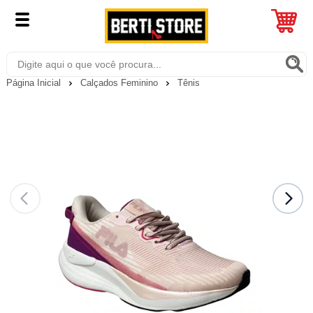
Página Inicial
Calçados Feminino
Tênis