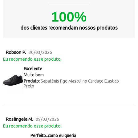
100%
dos clientes recomendam nossos produtos
Robson P.
30/03/2026
Eu recomendo esse produto.
Excelente
Muito bom
Produto:
Sapatênis Pgd Masculino Cardaço Elastico
Preto
Rosângela M.
09/03/2026
Eu recomendo esse produto.
Perfeito..como eu queria