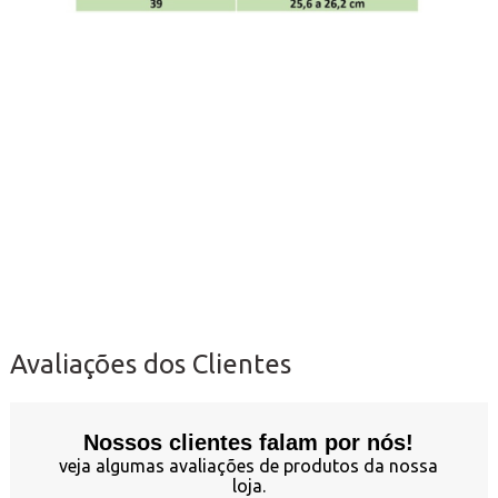
Avaliações dos Clientes
Nossos clientes falam por nós!
veja algumas avaliações de produtos da nossa
loja.