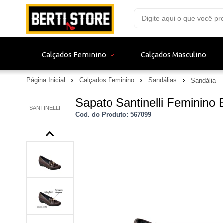
Calçados Feminino
Calçados Masculino
Página Inicial
Calçados Feminino
Sandálias
Sandália
Sapato Santinelli Feminino
SANTINELLI
Cod. do Produto: 567099