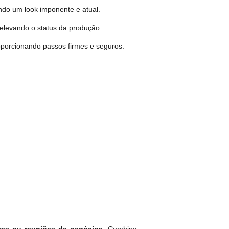
ndo um look imponente e atual.
elevando o status da produção.
oporcionando passos firmes e seguros.