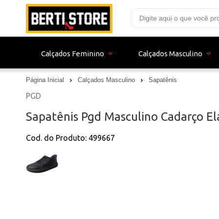
Calçados Feminino
Calçados Masculino
Página Inicial
Calçados Masculino
Sapatênis
PGD
Sapatênis Pgd Masculino Cadarço El
Cod. do Produto: 499667