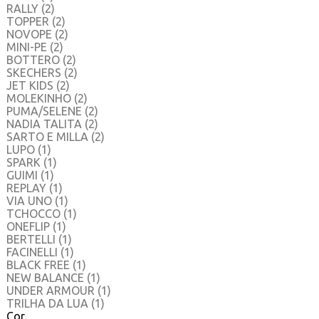
RALLY
(2)
TOPPER
(2)
NOVOPE
(2)
MINI-PE
(2)
BOTTERO
(2)
SKECHERS
(2)
JET KIDS
(2)
MOLEKINHO
(2)
PUMA/SELENE
(2)
NADIA TALITA
(2)
SARTO E MILLA
(2)
LUPO
(1)
SPARK
(1)
GUIMI
(1)
REPLAY
(1)
VIA UNO
(1)
TCHOCCO
(1)
ONEFLIP
(1)
BERTELLI
(1)
FACINELLI
(1)
BLACK FREE
(1)
NEW BALANCE
(1)
UNDER ARMOUR
(1)
TRILHA DA LUA
(1)
Cor