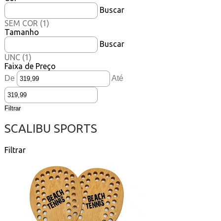
Buscar
SEM COR
(1)
Tamanho
Buscar
UNC
(1)
Faixa de Preço
De
Até
Filtrar
SCALIBU SPORTS
Filtrar