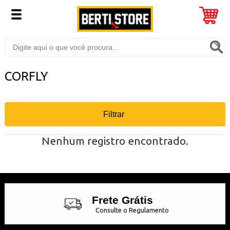
CORFLY
Filtrar
Nenhum registro encontrado.
Frete Grátis
Consulte o Regulamento