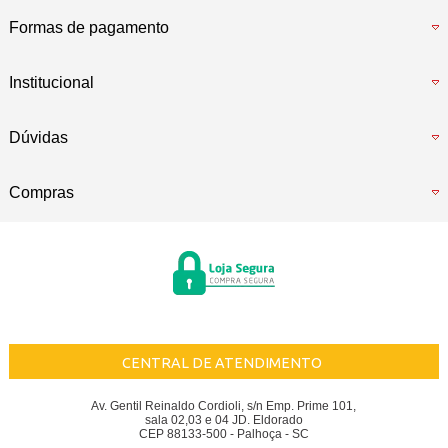
Formas de pagamento
Institucional
Dúvidas
Compras
CENTRAL DE ATENDIMENTO
Av. Gentil Reinaldo Cordioli, s/n Emp. Prime 101,
sala 02,03 e 04 JD. Eldorado
CEP 88133-500 - Palhoça - SC