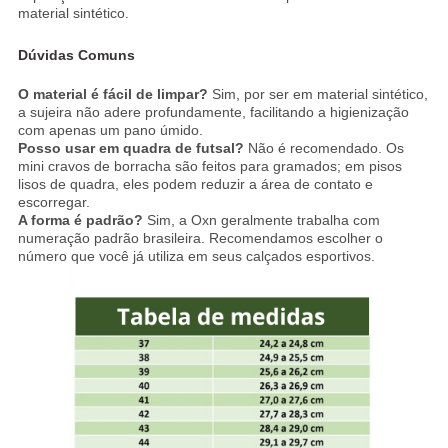
material sintético.
Dúvidas Comuns
O material é fácil de limpar?
Sim, por ser em material sintético,
a sujeira não adere profundamente, facilitando a higienização
com apenas um pano úmido.
Posso usar em quadra de futsal?
Não é recomendado. Os
mini cravos de borracha são feitos para gramados; em pisos
lisos de quadra, eles podem reduzir a área de contato e
escorregar.
A forma é padrão?
Sim, a Oxn geralmente trabalha com
numeração padrão brasileira. Recomendamos escolher o
número que você já utiliza em seus calçados esportivos.