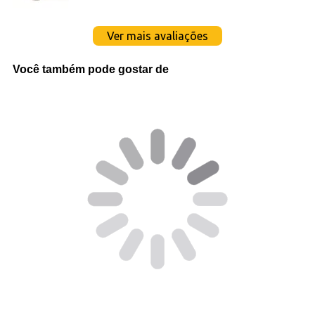
Ver mais avaliações
Você também pode gostar de