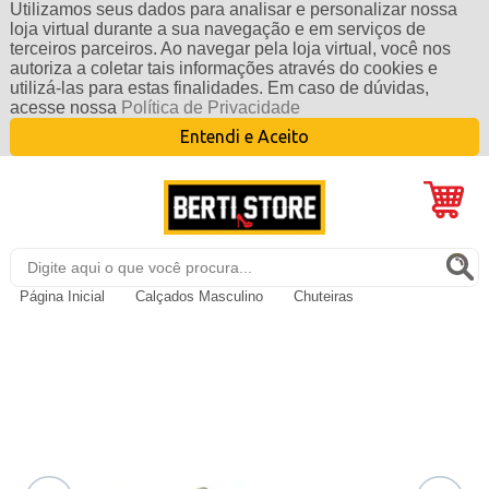
Utilizamos seus dados para analisar e personalizar nossa
loja virtual durante a sua navegação e em serviços de
terceiros parceiros. Ao navegar pela loja virtual, você nos
autoriza a coletar tais informações através do cookies e
utilizá-las para estas finalidades. Em caso de dúvidas,
acesse nossa
Política de Privacidade
Entendi e Aceito
Página Inicial
Calçados Masculino
Chuteiras