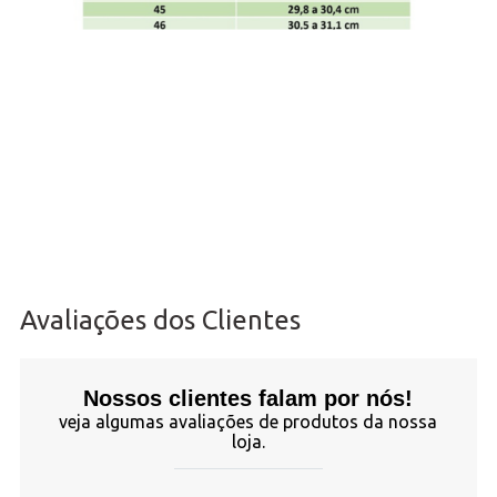
Avaliações dos Clientes
Nossos clientes falam por nós!
veja algumas avaliações de produtos da nossa
loja.