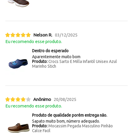
Nelson R.
03/12/2025
Eu recomendo esse produto.
Dentro do esperado
Aparentemente muito bom
Produto:
Crocs Sarto E Milla Infantil Unisex Azul
Marinho Stich
Anônimo
20/08/2025
Eu recomendo esse produto.
Produto de qualidade porém entrega não.
Sapato muito bom, número adequado.
Produto:
Mocassim Pegada Masculino Pinhão
Calce Facil