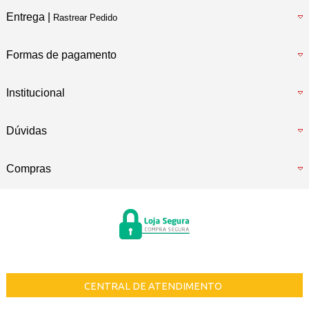
Entrega |
Rastrear Pedido
Formas de pagamento
Institucional
Dúvidas
Compras
CENTRAL DE ATENDIMENTO