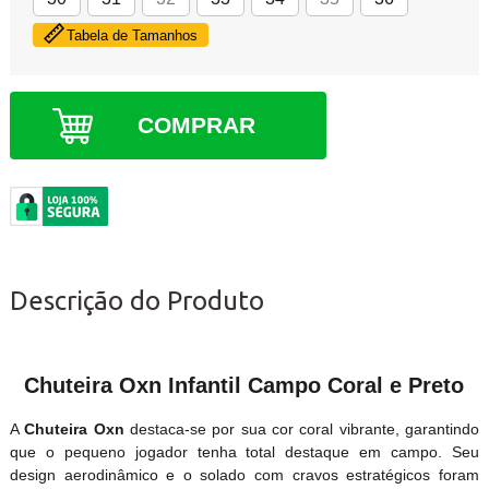
Tabela de Tamanhos
COMPRAR
Descrição do Produto
Chuteira Oxn Infantil Campo Coral e Preto
A
Chuteira Oxn
destaca-se por sua cor coral vibrante, garantindo
que o pequeno jogador tenha total destaque em campo. Seu
design aerodinâmico e o solado com cravos estratégicos foram