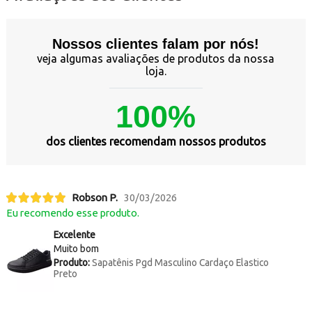
Nossos clientes falam por nós!
veja algumas avaliações de produtos da nossa
loja.
100%
dos clientes recomendam nossos produtos
Robson P.
30/03/2026
Eu recomendo esse produto.
Excelente
Muito bom
Produto:
Sapatênis Pgd Masculino Cardaço Elastico
Preto