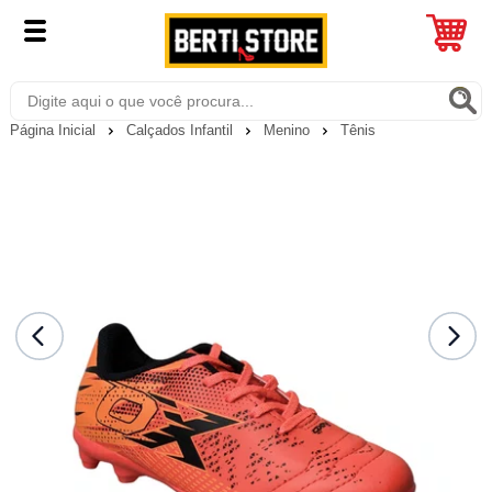
Página Inicial
Calçados Infantil
Menino
Tênis