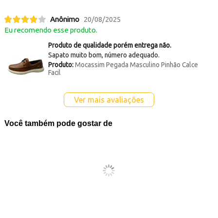
Anônimo
20/08/2025
Eu recomendo esse produto.
Produto de qualidade porém entrega não.
Sapato muito bom, número adequado.
Produto:
Mocassim Pegada Masculino Pinhão Calce
Facil
Ver mais avaliações
Você também pode gostar de