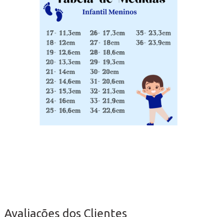
Avaliações dos Clientes