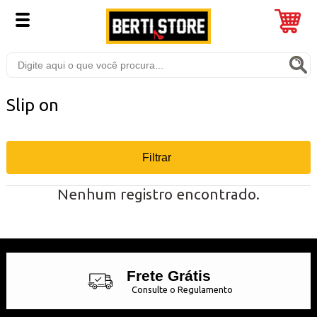
Slip on
Filtrar
Nenhum registro encontrado.
Frete Grátis
Consulte o Regulamento