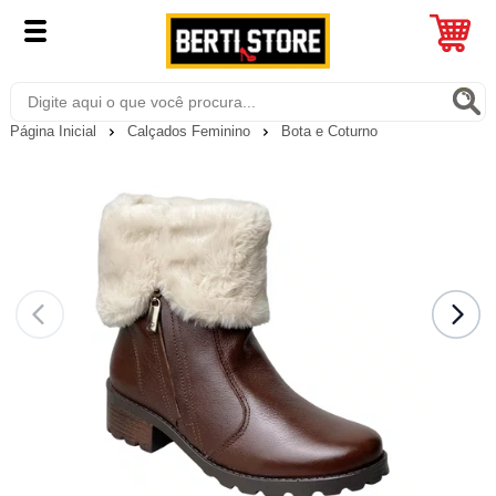
Página Inicial
Calçados Feminino
Bota e Coturno