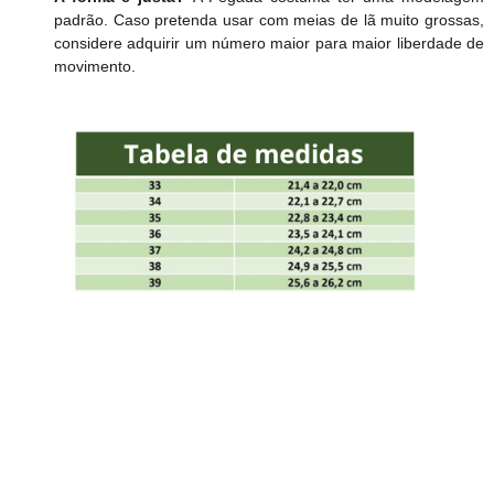
padrão. Caso pretenda usar com meias de lã muito grossas,
considere adquirir um número maior para maior liberdade de
movimento.