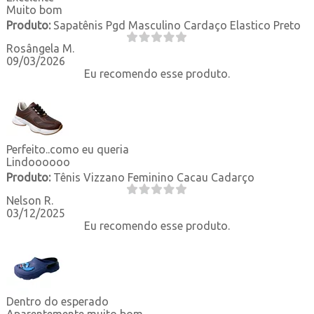
Muito bom
Produto:
Sapatênis Pgd Masculino Cardaço Elastico Preto
Rosângela M.
09/03/2026
Eu recomendo esse produto.
Perfeito..como eu queria
Lindoooooo
Produto:
Tênis Vizzano Feminino Cacau Cadarço
Nelson R.
03/12/2025
Eu recomendo esse produto.
Dentro do esperado
Aparentemente muito bom