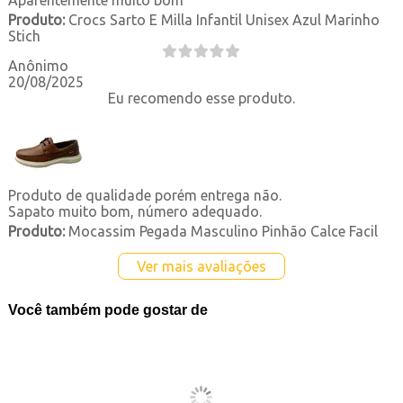
Produto:
Crocs Sarto E Milla Infantil Unisex Azul Marinho
Stich
Anônimo
20/08/2025
Eu recomendo esse produto.
Produto de qualidade porém entrega não.
Sapato muito bom, número adequado.
Produto:
Mocassim Pegada Masculino Pinhão Calce Facil
Ver mais avaliações
Você também pode gostar de