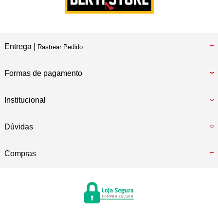
Entrega |
Rastrear Pedido
Formas de pagamento
Institucional
Dúvidas
Compras