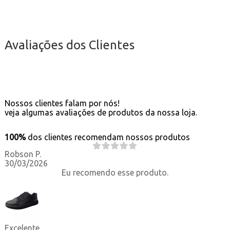
Avaliações dos Clientes
Nossos clientes falam por nós!
veja algumas avaliações de produtos da nossa loja.
100%
dos clientes recomendam nossos produtos
Robson P.
30/03/2026
Eu recomendo esse produto.
Excelente