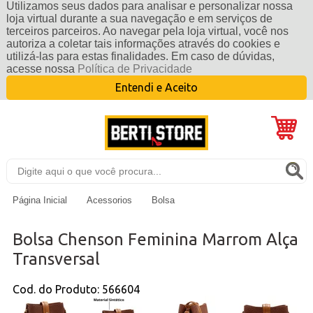
Utilizamos seus dados para analisar e personalizar nossa
loja virtual durante a sua navegação e em serviços de
terceiros parceiros. Ao navegar pela loja virtual, você nos
autoriza a coletar tais informações através do cookies e
utilizá-las para estas finalidades. Em caso de dúvidas,
acesse nossa
Política de Privacidade
Entendi e Aceito
Página Inicial
Acessorios
Bolsa
Bolsa Chenson Feminina Marrom Alça
Transversal
Cod. do Produto: 566604