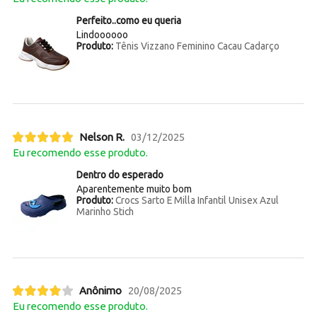
Perfeito..como eu queria
Lindoooooo
Produto:
Tênis Vizzano Feminino Cacau Cadarço
Nelson R.
03/12/2025
Eu recomendo esse produto.
Dentro do esperado
Aparentemente muito bom
Produto:
Crocs Sarto E Milla Infantil Unisex Azul
Marinho Stich
Anônimo
20/08/2025
Eu recomendo esse produto.