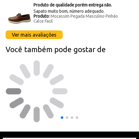
Produto de qualidade porém entrega não.
Sapato muito bom, número adequado.
Produto:
Mocassim Pegada Masculino Pinhão
Calce Facil
Ver mais avaliações
Você também pode gostar de