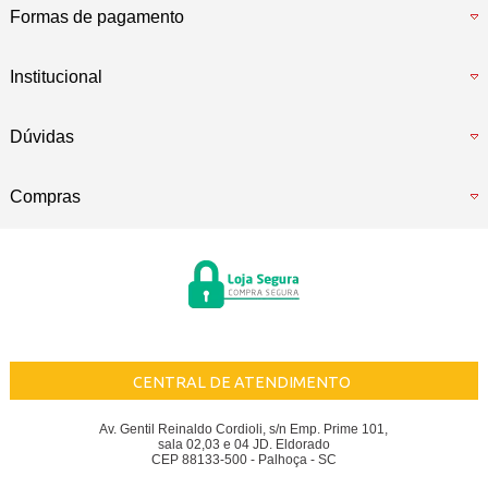
Formas de pagamento
Institucional
Dúvidas
Compras
CENTRAL DE ATENDIMENTO
Av. Gentil Reinaldo Cordioli, s/n Emp. Prime 101,
sala 02,03 e 04 JD. Eldorado
CEP 88133-500 - Palhoça - SC