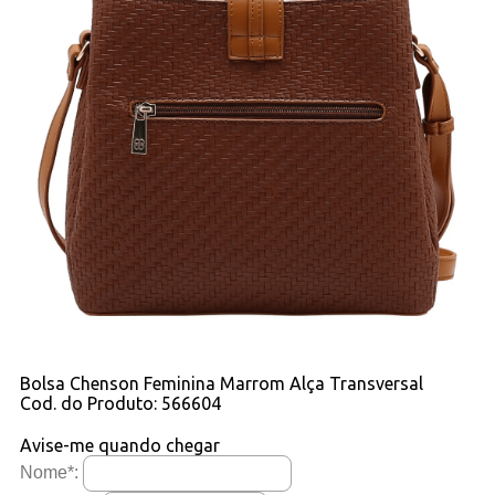
Bolsa Chenson Feminina Marrom Alça Transversal
Cod. do Produto: 566604
Avise-me quando chegar
Nome
*
: