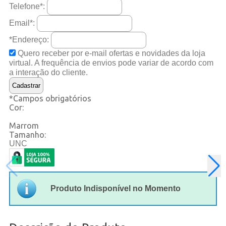
Telefone
*
:
Email
*
:
*Endereço:
Quero receber por e-mail ofertas e novidades da loja
virtual. A frequência de envios pode variar de acordo com
a interação do cliente.
*
Campos obrigatórios
Cor:
Marrom
Tamanho:
UNC
Produto Indisponível no Momento