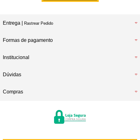
Entrega |
Rastrear Pedido
Formas de pagamento
Institucional
Dúvidas
Compras