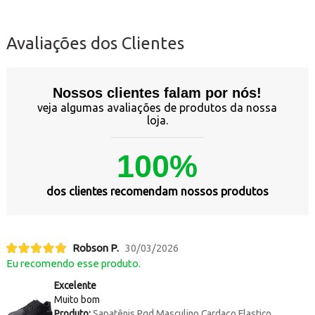
Avaliações dos Clientes
Nossos clientes falam por nós!
veja algumas avaliações de produtos da nossa
loja.
100%
dos clientes recomendam nossos produtos
Robson P.
30/03/2026
Eu recomendo esse produto.
Excelente
Muito bom
Produto:
Sapatênis Pgd Masculino Cardaço Elastico