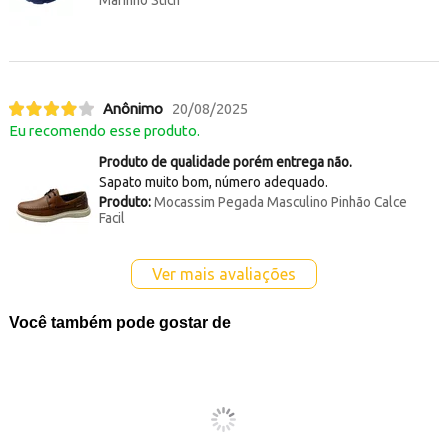
Marinho Stich
Anônimo
20/08/2025
Eu recomendo esse produto.
Produto de qualidade porém entrega não.
Sapato muito bom, número adequado.
Produto:
Mocassim Pegada Masculino Pinhão Calce
Facil
Ver mais avaliações
Você também pode gostar de