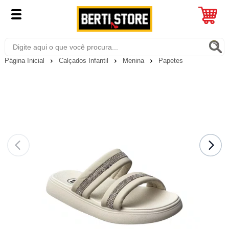
Página Inicial
Calçados Infantil
Menina
Papetes