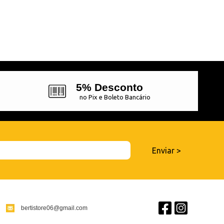
5% Desconto
no Pix e Boleto Bancário
bertistore06@gmail.com