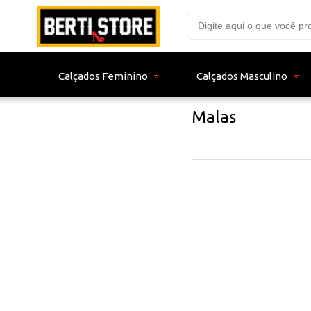
Calçados Feminino
Calçados Masculino
Malas