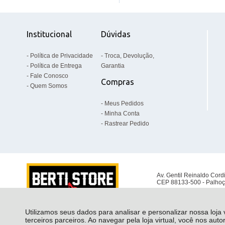
Institucional
Dúvidas
Política de Privacidade
Troca, Devolução,
Política de Entrega
Garantia
Fale Conosco
Compras
Quem Somos
Meus Pedidos
Minha Conta
Rastrear Pedido
Av. Gentil Reinaldo Cord
CEP 88133-500 - Palhoç
Utilizamos seus dados para analisar e personalizar nossa loja
terceiros parceiros. Ao navegar pela loja virtual, você nos auto