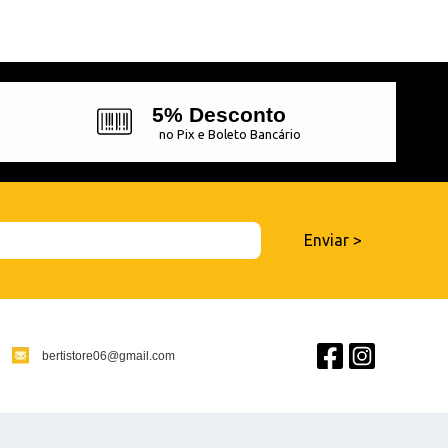
5% Desconto
no Pix e Boleto Bancário
bertistore06@gmail.com