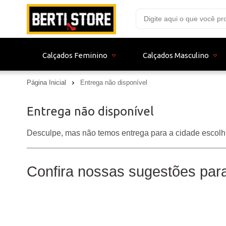
Calçados Feminino
Calçados Masculino
Página Inicial
Entrega não disponível
Entrega não disponível
Desculpe, mas não temos entrega para a cidade escolh
Confira nossas sugestões par